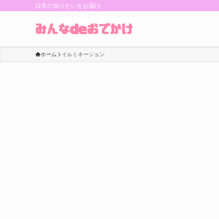
日常の知りたいをお届け
ホーム
イルミネーション