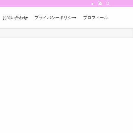
お問い合わせ
プライバシーポリシー
プロフィール