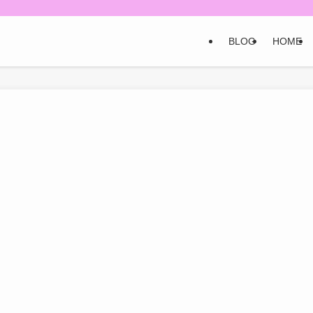
BLOG
HOME