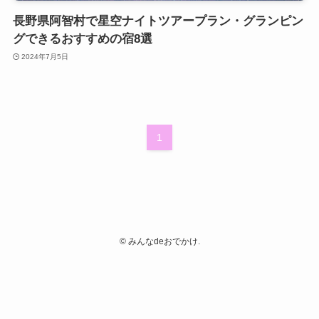
長野県阿智村で星空ナイトツアープラン・グランピン
グできるおすすめの宿8選
2024年7月5日
1
©
みんなdeおでかけ.