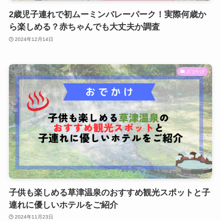
2歳児子連れで初ムーミンバレーパーク！実際何歳か
ら楽しめる？赤ちゃんでも大丈夫か調査
2024年12月14日
おでかけ
子供も楽しめる草津温泉のおすすめ観光スポットと子
連れに優しいホテルをご紹介
2024年11月23日