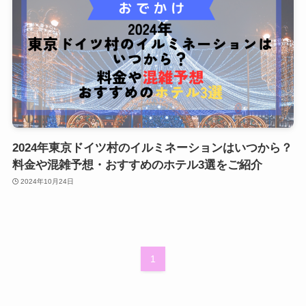
2024年東京ドイツ村のイルミネーションはいつから？
料金や混雑予想・おすすめのホテル3選をご紹介
2024年10月24日
1