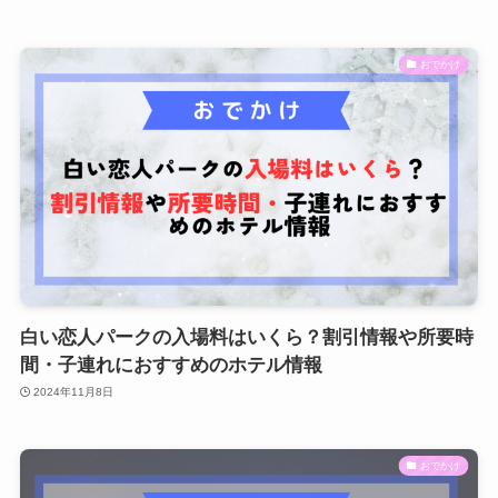
おでかけ
白い恋人パークの入場料はいくら？割引情報や所要時
間・子連れにおすすめのホテル情報
2024年11月8日
おでかけ