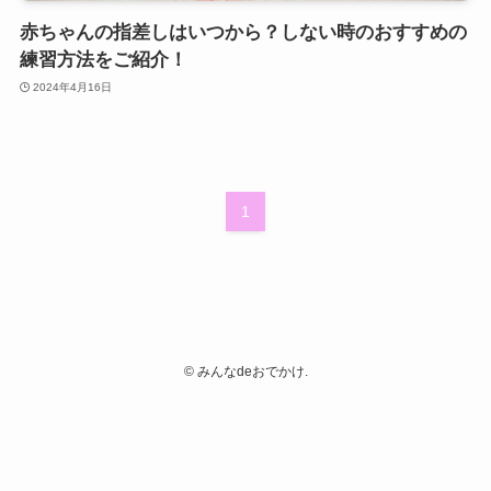
赤ちゃんの指差しはいつから？しない時のおすすめの
練習方法をご紹介！
2024年4月16日
1
©
みんなdeおでかけ.