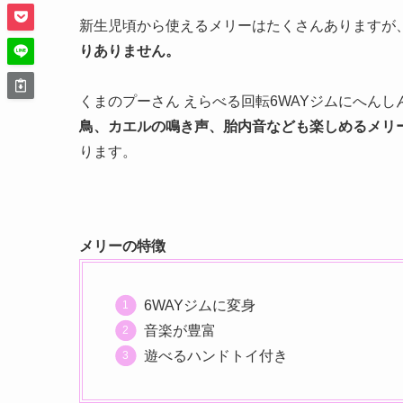
新生児頃から使えるメリーはたくさんありますが
りありません。
くまのプーさん えらべる回転6WAYジムにへんし
鳥、カエルの鳴き声、胎内音なども楽しめるメリ
ります。
メリーの特徴
6WAYジムに変身
音楽が豊富
遊べるハンドトイ付き