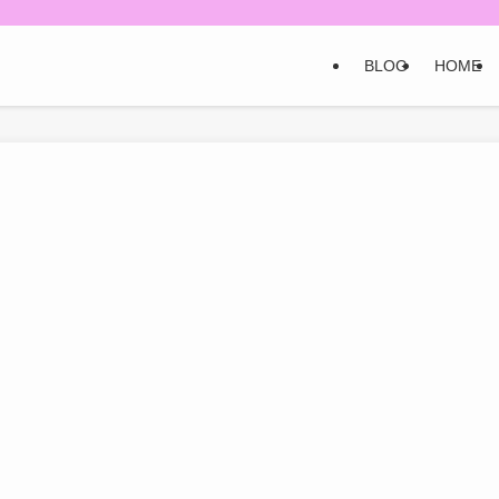
BLOG
HOME