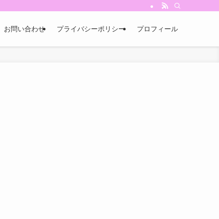
お問い合わせ
プライバシーポリシー
プロフィール