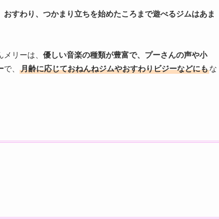
、
おすわり、つかまり立ちを始めたころまで遊べるジムはあま
んメリーは、
優しい音楽の種類が豊富で、プーさんの声や小
ー
で、
月齢に応じておねんねジムやおすわりビジーなどにも
な