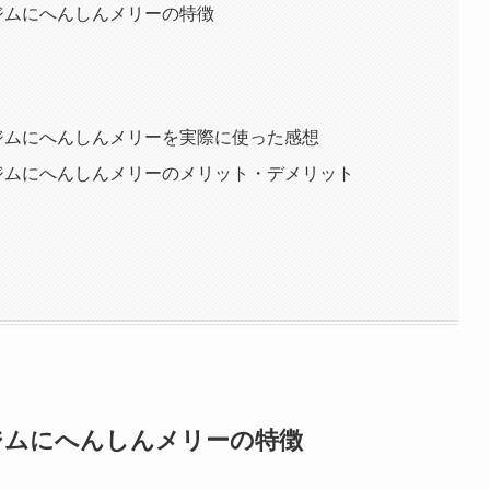
ジムにへんしんメリーの特徴
ジムにへんしんメリーを実際に使った感想
ジムにへんしんメリーのメリット・デメリット
ジムにへんしんメリーの特徴