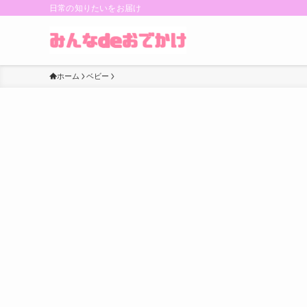
日常の知りたいをお届け
ホーム
ベビー