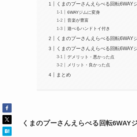
くまのプーさんえらべる回転6WAY
6WAYジムに変身
音楽が豊富
遊べるハンドトイ付き
くまのプーさんえらべる回転6WAY
くまのプーさんえらべる回転6WAY
デメリット・悪かった点
メリット・良かった点
まとめ
くまのプーさんえらべる回転6WAY