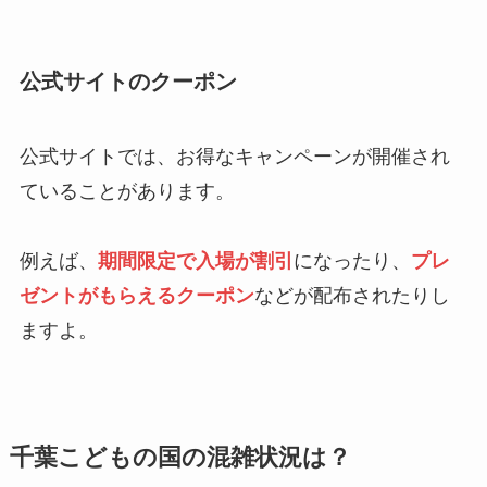
公式サイトのクーポン
公式サイトでは、お得なキャンペーンが開催され
ていることがあります。
例えば、
期間限定で入場が割引
になったり、
プレ
ゼントがもらえるクーポン
などが配布されたりし
ますよ。
千葉こどもの国の混雑状況は？