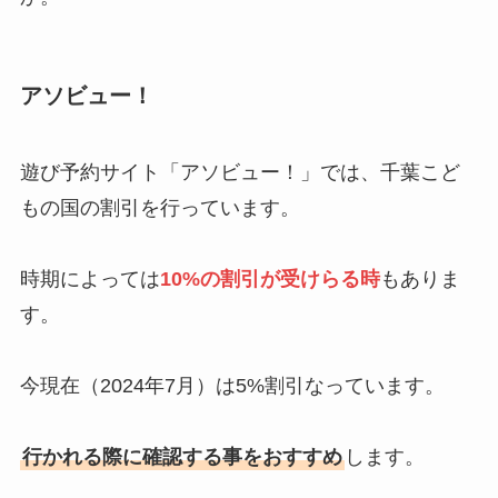
アソビュー！
遊び予約サイト「アソビュー！」では、千葉こど
もの国の割引を行っています。
時期によっては
10%の割引が受けらる時
もありま
す。
今現在（2024年7月）は5%割引なっています。
行かれる際に確認する事をおすすめ
します。