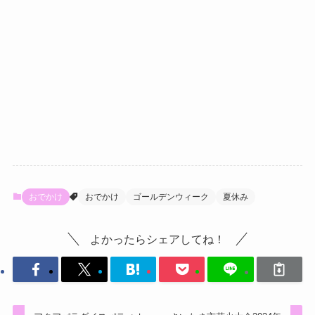
おでかけ
おでかけ
ゴールデンウィーク
夏休み
よかったらシェアしてね！