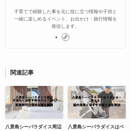
子育てで経験した事を元に役に立つ情報や子供と
一緒に楽しめるイベント、お出かけ・旅行情報を
発信します。
関連記事
八景島シーパラダイス周辺
八景島シーパラダイスはベ