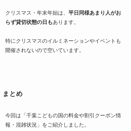
クリスマス・年末年始は、
平日同様あまり人がお
らず貸切状態の日も
あります。
特にクリスマスのイルミネーションやイベントも
開催されないので空いています。
まとめ
今回は「千葉こどもの国の料金や割引クーポン情
報・混雑状況」をご紹介しました。