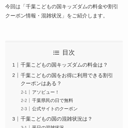
今回は「千葉こどもの国キッズダムの料金や割引
クーポン情報・混雑状況」をご紹介します。
目次
千葉こどもの国キッズダムの料金は？
千葉こどもの国をお得に利用できる割引
クーポンはある？
アソビュー！
千葉県民の日で無料
公式サイトのクーポン
千葉こどもの国の混雑状況は？
平日の混雑状況