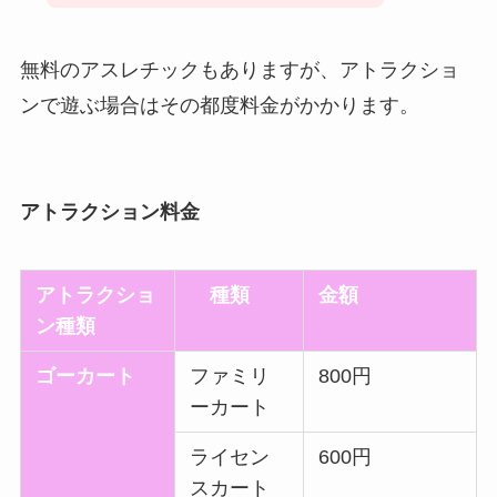
無料のアスレチックもありますが、アトラクショ
ンで遊ぶ場合はその都度料金がかかります。
アトラクション料金
アトラクショ
種類
金額
ン種類
ゴーカート
ファミリ
800円
ーカート
ライセン
600円
スカート