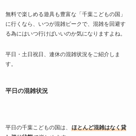
無料で楽しめる遊具も豊富な「千葉こどもの国」
に行くなら、いつが混雑ピークで、混雑を回避す
る為にはいつ行けばいいのか気になりますよね。
平日・土日祝日、連休の混雑状況をご紹介しま
す。
平日の混雑状況
平日の千葉こどもの国は、
ほとんど混雑はなく貸