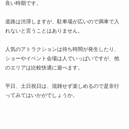
良い時期です。
道路は渋滞しますが、駐車場が広いので満車で入
れないと言うことはありません。
人気のアトラクションは待ち時間が発生したり、
ショーやイベント会場は人でいっぱいですが、他
のエリアは比較快適に遊べます。
平日、土日祝日は、混雑せず楽しめるので是非行
ってみてはいかがでしょうか。