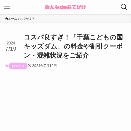
ホーム
おでかけ
コスパ良すぎ！「千葉こどもの国
2024
キッズダム」の料金や割引クーポ
7/19
ン・混雑状況をご紹介
2024年7月19日
おでかけ