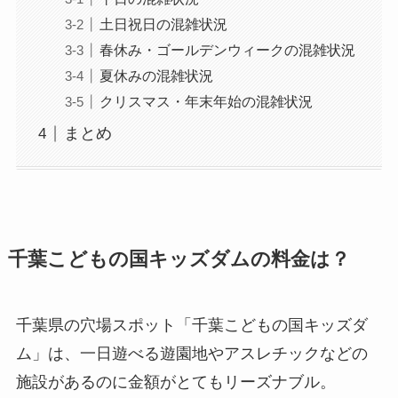
土日祝日の混雑状況
春休み・ゴールデンウィークの混雑状況
夏休みの混雑状況
クリスマス・年末年始の混雑状況
まとめ
千葉こどもの国キッズダムの料金は？
千葉県の穴場スポット「千葉こどもの国キッズダ
ム」は、一日遊べる遊園地やアスレチックなどの
施設があるのに金額がとてもリーズナブル。