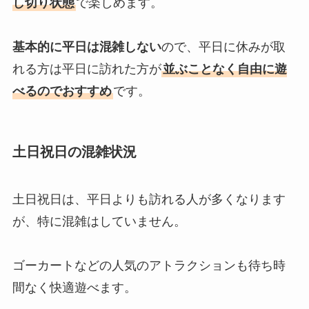
し切り状態
で楽しめます。
基本的に平日は混雑しない
ので、平日に休みが取
れる方は平日に訪れた方が
並ぶことなく自由に遊
べるのでおすすめ
です。
土日祝日の混雑状況
土日祝日は、平日よりも訪れる人が多くなります
が、特に混雑はしていません。
ゴーカートなどの人気のアトラクションも待ち時
間なく快適遊べます。