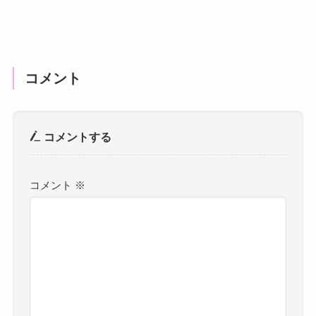
コメント
コメントする
コメント
※