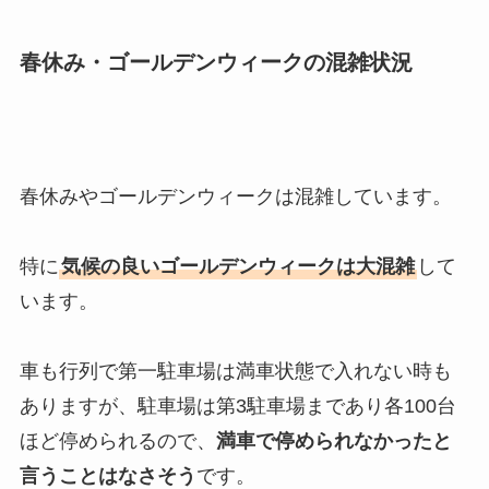
春休み・ゴールデンウィークの混雑状況
春休みやゴールデンウィークは混雑しています。
特に
気候の良いゴールデンウィークは大混雑
して
います。
車も行列で第一駐車場は満車状態で入れない時も
ありますが、駐車場は第3駐車場まであり各100台
ほど停められるので、
満車で停められなかったと
言うことはなさそう
です。