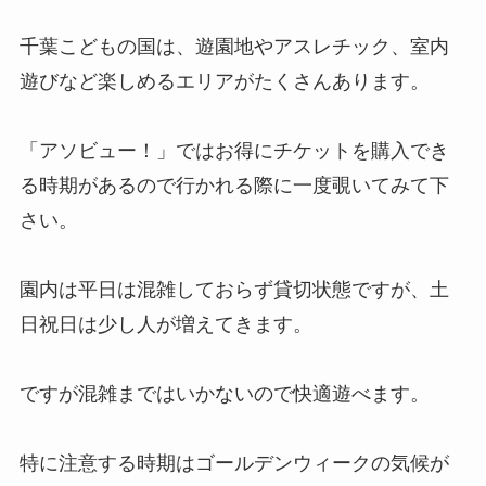
千葉こどもの国は、遊園地やアスレチック、室内
遊びなど楽しめるエリアがたくさんあります。
「アソビュー！」ではお得にチケットを購入でき
る時期があるので行かれる際に一度覗いてみて下
さい。
園内は平日は混雑しておらず貸切状態ですが、土
日祝日は少し人が増えてきます。
ですが混雑まではいかないので快適遊べます。
特に注意する時期はゴールデンウィークの気候が