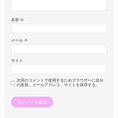
名前
※
メール
※
サイト
次回のコメントで使用するためブラウザーに自分
の名前、メールアドレス、サイトを保存する。