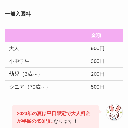
一般入園料
金額
大人
900円
小中学生
300円
幼児（3歳～）
200円
シニア（70歳～）
500円
2024年の夏は平日限定で大人料金
が半額の450円に
なります！