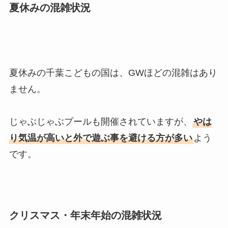
夏休みの混雑状況
夏休みの千葉こどもの国は、GWほどの混雑はあり
ません。
じゃぶじゃぶプールも開催されていますが、
やは
り気温が高いと外で遊ぶ事を避ける方が多い
よう
です。
クリスマス・年末年始の混雑状況