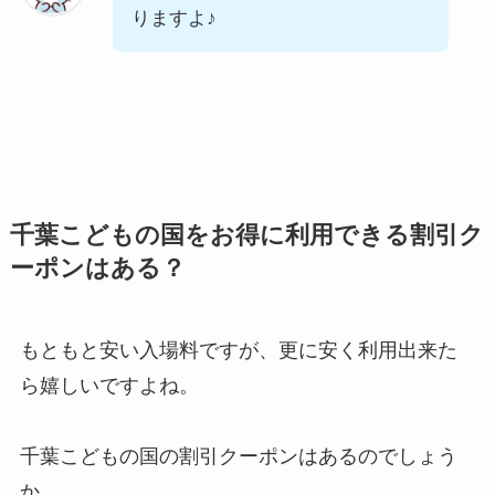
りますよ♪
千葉こどもの国をお得に利用できる割引ク
ーポンはある？
もともと安い入場料ですが、更に安く利用出来た
ら嬉しいですよね。
千葉こどもの国の割引クーポンはあるのでしょう
か。