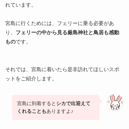
れています。
宮島に行くためには、フェリーに乗る必要があ
り、
フェリーの中から見る厳島神社と鳥居も感動
もの
です。
それでは、宮島に着いたら是非訪れてほしいスポ
ットをご紹介します。
宮島に到着すると
シカで出迎えて
くれることも
ありますよ♪