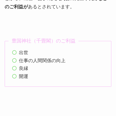
のご利益が
あるとされています。
豊国神社（千畳閣）のご利益
出世
仕事の人間関係の向上
良縁
開運