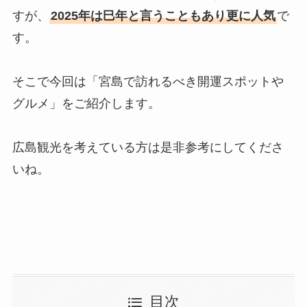
すが、
2025年は巳年と言うこともあり更に人気
で
す。
そこで今回は「宮島で訪れるべき開運スポットや
グルメ」をご紹介します。
広島観光を考えている方は是非参考にしてくださ
いね。
目次