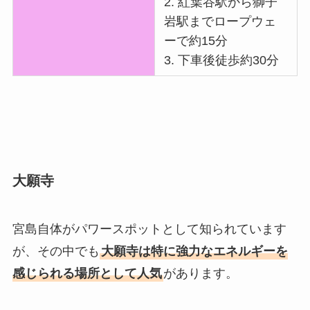
2. 紅葉谷駅から獅子
岩駅までロープウェ
ーで約15分
3. 下車後徒歩約30分
大願寺
宮島自体がパワースポットとして知られています
が、その中でも
大願寺は特に強力なエネルギーを
感じられる場所として人気
があります。