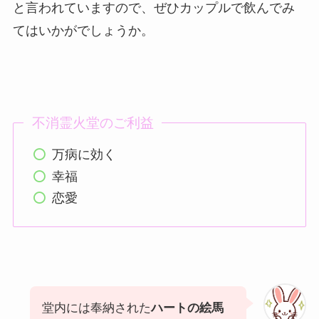
と言われていますので、ぜひカップルで飲んでみ
てはいかがでしょうか。
不消霊火堂のご利益
万病に効く
幸福
恋愛
堂内には奉納された
ハートの絵馬