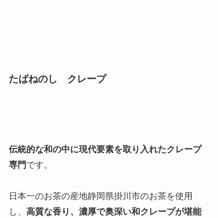
たばねのし クレープ
伝統的な和の中に現代要素を取り入れたクレープ
専門
です。
日本一のお茶の産地静岡県掛川市のお茶を使用
し、
高質な香り、濃厚で奥深い和クレープが堪能