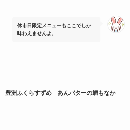
休市日限定メニューもここでしか
味わえませんよ
。
豊洲ふくらすずめ あんバターの鯛もなか