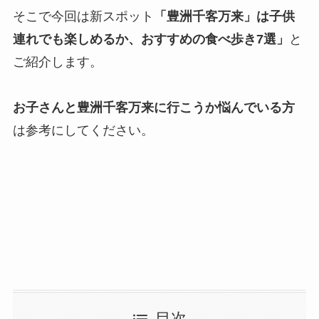
そこで今回は新スポット
「豊洲千客万来」は子供
連れでも楽しめるか、おすすめの食べ歩き7選」
と
ご紹介します。
お子さんと豊洲千客万来に行こうか悩んでいる方
は参考にしてください。
目次