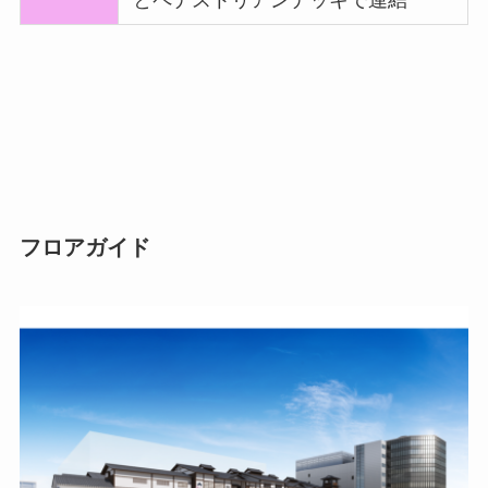
とペデストリアンデッキで連結
フロアガイド