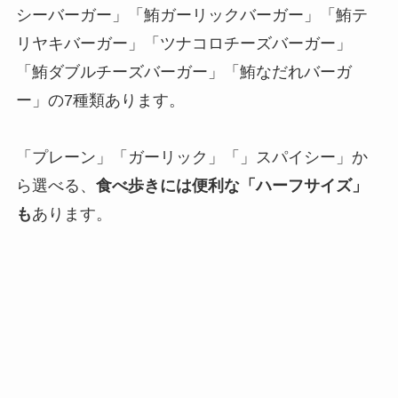
シーバーガー」「鮪ガーリックバーガー」「鮪テ
リヤキバーガー」「ツナコロチーズバーガー」
「鮪ダブルチーズバーガー」「鮪なだれバーガ
ー」の7種類あります。
「プレーン」「ガーリック」「」スパイシー」か
ら選べる、
食べ歩きには便利な「ハーフサイズ」
も
あります。