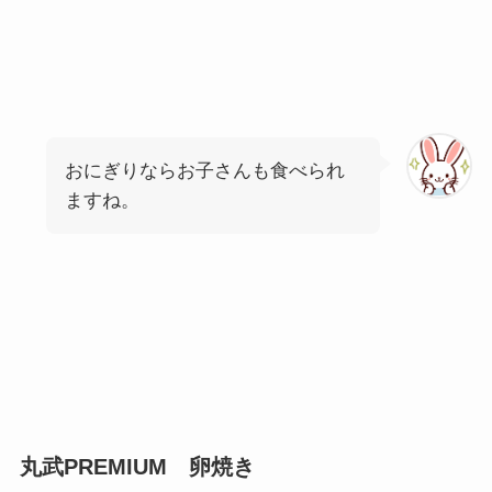
おにぎりならお子さんも食べられ
ますね。
丸武PREMIUM 卵焼き