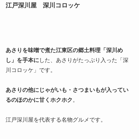
江戸深川屋 深川コロッケ
あさりを味噌で煮た江東区の郷土料理「深川め
し」を手本に
した、あさりがたっぷり入った「深
川コロッケ」です。
あさりの他にじゃがいも・さつまいもが入ってい
るのほのかに甘くホクホク
。
江戸深川屋を代表する名物グルメです。