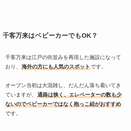
千客万来はベビーカーでもOK？
千客万来は江戸の街並みを再現した施設になって
おり、
海外の方にも人気のスポット
です。
オープン当初は大混雑し、だんだん落ち着いてき
ていますが、
通路は狭く、エレベーターの数も少
ないのでベビーカーではなく抱っこ紐がおすすめ
です。