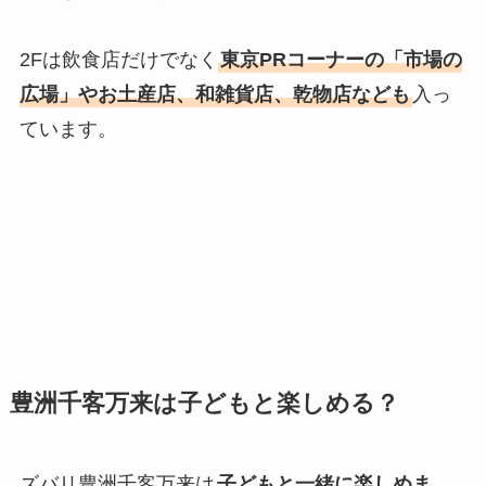
2Fは飲食店だけでなく
東京PRコーナーの「市場の
広場」やお土産店、和雑貨店、乾物店なども
入っ
ています。
豊洲千客万来は子どもと楽しめる？
ズバリ豊洲千客万来は
子どもと一緒に楽しめま