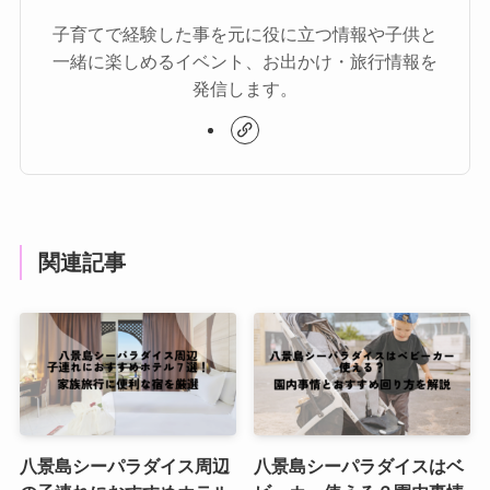
子育てで経験した事を元に役に立つ情報や子供と
一緒に楽しめるイベント、お出かけ・旅行情報を
発信します。
関連記事
八景島シーパラダイス周辺
八景島シーパラダイスはベ