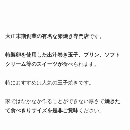
大正末期創業の有名な卵焼き専門店
です。
特製卵を使用した出汁巻き玉子、プリン、ソフト
クリーム等のスイーツが
食べられます。
特におすすめは人気の玉子焼きです。
家ではなかなか作ることができない厚さで
焼きた
て食べきりサイズを是非ご賞味
ください。