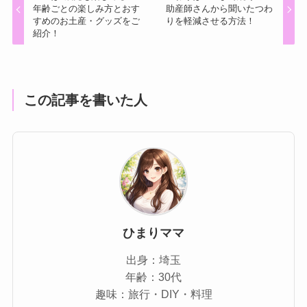
年齢ごとの楽しみ方とおす
助産師さんから聞いたつわ
すめのお土産・グッズをご
りを軽減させる方法！
紹介！
この記事を書いた人
ひまりママ
出身：埼玉
年齢：30代
趣味：旅行・DIY・料理