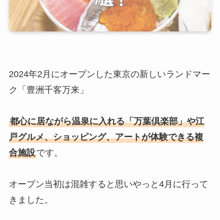
2024年2月にオープンした東京の新しいランドマー
ク「豊洲千客万来」
都心に居ながら温泉に入れる「万葉倶楽部」や江
戸グルメ、ショッピング、アートが体験できる複
合施設
です。
オープン当初は混雑すると思いやっと4月に行って
きました。