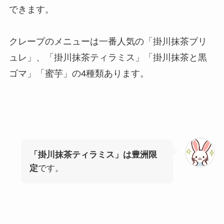
できます。
クレープのメニューは一番人気の「掛川抹茶ブリ
ュレ」、「掛川抹茶ティラミス」「掛川抹茶と黒
ゴマ」「蜜芋」の4種類あります。
「掛川抹茶ティラミス」は豊洲限
定
です。