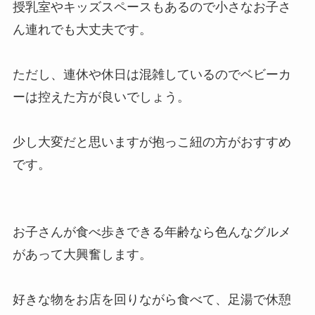
授乳室やキッズスペースもあるので小さなお子さ
ん連れでも大丈夫です。
ただし、連休や休日は混雑しているのでベビーカ
ーは控えた方が良いでしょう。
少し大変だと思いますが抱っこ紐の方がおすすめ
です。
お子さんが食べ歩きできる年齢なら色んなグルメ
があって大興奮します。
好きな物をお店を回りながら食べて、足湯で休憩