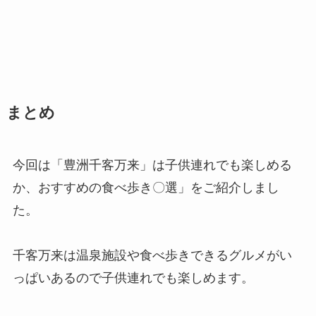
まとめ
今回は「豊洲千客万来」は子供連れでも楽しめる
か、おすすめの食べ歩き〇選」をご紹介しまし
た。
千客万来は温泉施設や食べ歩きできるグルメがい
っぱいあるので子供連れでも楽しめます。