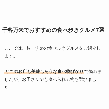
千客万来でおすすめの食べ歩きグルメ7選
ここでは、おすすめの食べ歩きグルメをご紹介し
ます。
どこのお店も美味しそうな食べ物ばかり
で悩みま
したが、お子さんでも食べられる物も選びまし
た。