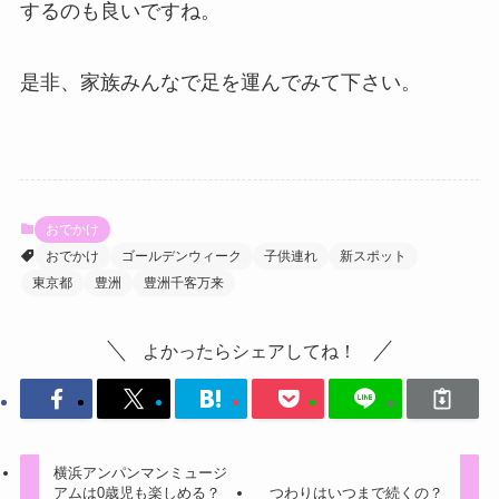
するのも良いですね。
是非、家族みんなで足を運んでみて下さい。
おでかけ
おでかけ
ゴールデンウィーク
子供連れ
新スポット
東京都
豊洲
豊洲千客万来
よかったらシェアしてね！
横浜アンパンマンミュージ
アムは0歳児も楽しめる？
つわりはいつまで続くの？