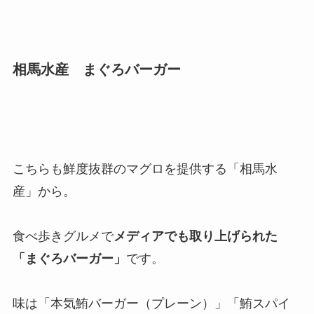
相馬水産 まぐろバーガー
こちらも鮮度抜群のマグロを提供する「相馬水
産」から。
食べ歩きグルメで
メディアでも取り上げられた
「まぐろバーガー」
です。
味は「本気鮪バーガー（プレーン）」「鮪スパイ