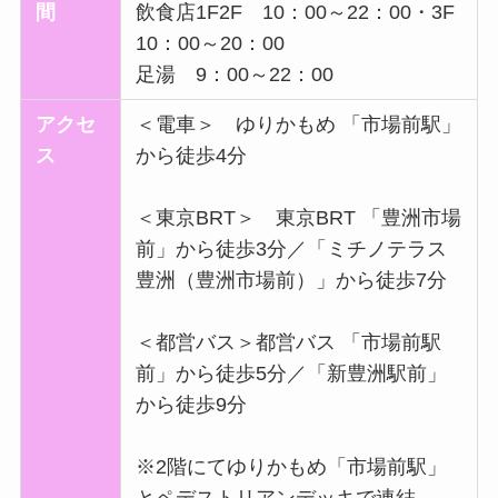
間
飲食店1F2F 10：00～22：00・3F
10：00～20：00
足湯 9：00～22：00
アクセ
＜電車＞ ゆりかもめ 「市場前駅」
ス
から徒歩4分
＜東京BRT＞ 東京BRT 「豊洲市場
前」から徒歩3分／「ミチノテラス
豊洲（豊洲市場前）」から徒歩7分
＜都営バス＞都営バス 「市場前駅
前」から徒歩5分／「新豊洲駅前」
から徒歩9分
※2階にてゆりかもめ「市場前駅」