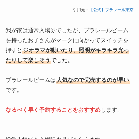
引用元：
【公式】プラレール東京
我が家は通常入場券でしたが、プラレールビーム
を持ったお子さんがマークに向かってスイッチを
押すと
ジオラマが動いたり、照明がキラキラ光っ
たりして楽しそう
でした。
プラレールビームは
人気なので完売するのが早い
です。
なるべく早く予約することをおすすめ
します。