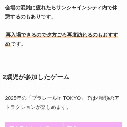
会場の混雑に疲れたらサンシャインシティ内で休
憩するのもあり
です。
再入場できるので夕方ごろ再度訪れるのもおすす
め
です。
2歳児が参加したゲーム
2025年の「プラレールIn TOKYO」では4種類のア
トラクションが楽しめます。