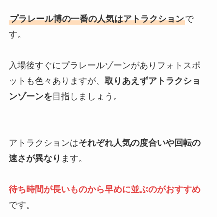
プラレール博の一番の人気はアトラクション
で
す。
入場後すぐにプラレールゾーンがありフォトスポ
ットも色々ありますが、
取りあえずアトラクショ
ンゾーンを
目指しましょう。
アトラクションは
それぞれ人気の度合いや回転の
速さが異なり
ます。
待ち時間が長いものから早めに並ぶのがおすすめ
です。