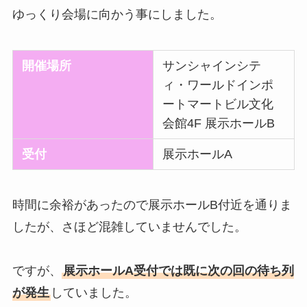
ゆっくり会場に向かう事にしました。
開催場所
サンシャインシテ
ィ・ワールドインポ
ートマートビル文化
会館4F 展示ホールB
受付
展示ホールA
時間に余裕があったので展示ホールB付近を通りま
したが、さほど混雑していませんでした。
ですが、
展示ホールA受付では既に次の回の待ち列
が発生
していました。