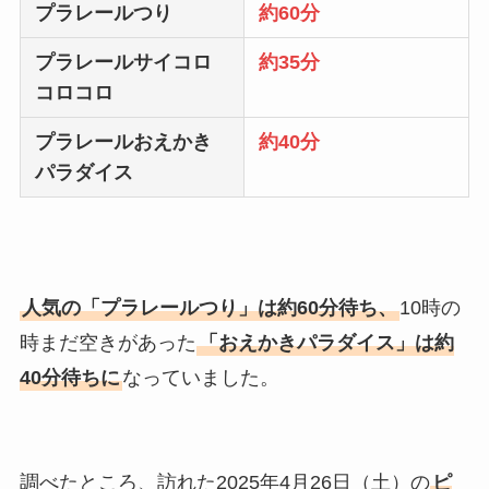
プラレールつり
約60分
プラレールサイコロ
約35分
コロコロ
プラレールおえかき
約40分
パラダイス
人気の「プラレールつり」は約60分待ち、
10時の
時まだ空きがあった
「おえかきパラダイス」は約
40分待ちに
なっていました。
調べたところ、訪れた2025年4月26日（土）の
ピ