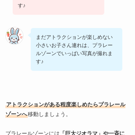
す♪
まだアトラクションが楽しめない
小さいお子さん連れは、プラレー
ルゾーンでいっぱい写真が撮れま
す♪
アトラクションがある程度楽しめたらプラレール
ゾーンへ
移動しましょう。
プラレールゾーンには
「巨大ジオラマ」や一斉に