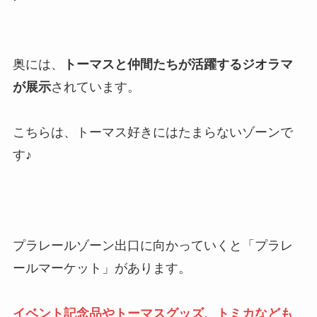
奥には、
トーマスと仲間たちが活躍するジオラマ
が展示
されています。
こちらは、トーマス好きにはたまらないゾーンで
す♪
プラレールゾーン出口に向かっていくと「プラレ
ールマーケット」があります。
イベント記念品やトーマスグッズ、トミカなども