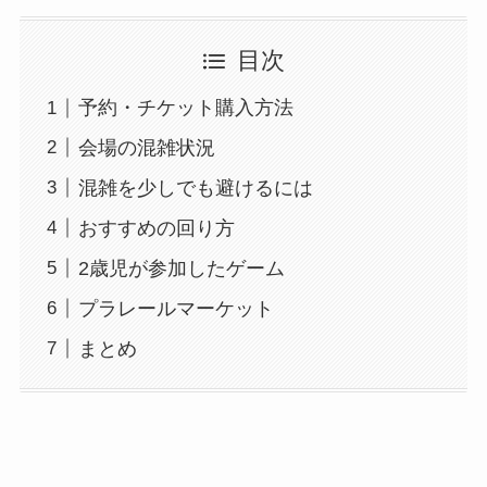
目次
予約・チケット購入方法
会場の混雑状況
混雑を少しでも避けるには
おすすめの回り方
2歳児が参加したゲーム
プラレールマーケット
まとめ