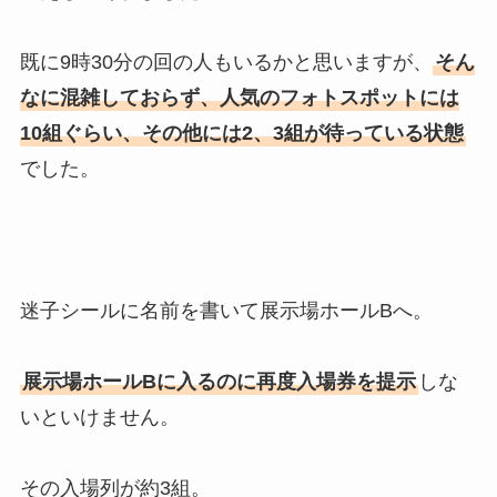
既に9時30分の回の人もいるかと思いますが、
そん
なに混雑しておらず、人気のフォトスポットには
10組ぐらい、その他には2、3組が待っている状態
でした。
迷子シールに名前を書いて展示場ホールBへ。
展示場ホールBに入るのに再度入場券を提示
しな
いといけません。
その入場列が約3組。