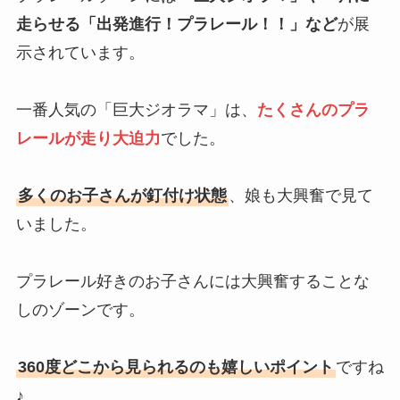
走らせる「出発進行！プラレール！！」など
が展
示されています。
一番人気の「巨大ジオラマ」は、
たくさんのプラ
レールが走り大迫力
でした。
多くのお子さんが釘付け状態
、娘も大興奮で見て
いました。
プラレール好きのお子さんには大興奮することな
しのゾーンです。
360度どこから見られるのも嬉しいポイント
ですね
♪