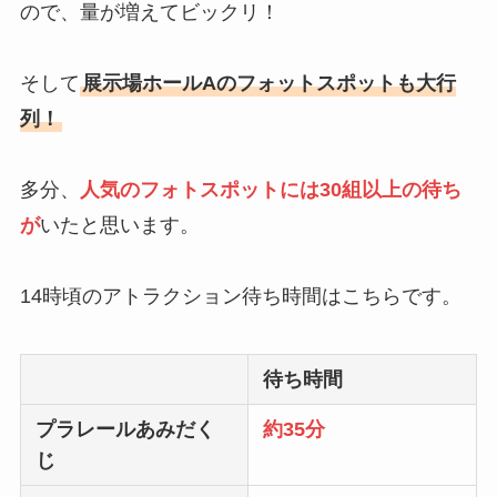
ので、量が増えてビックリ！
そして
展示場ホールAのフォットスポットも大行
列！
多分、
人気のフォトスポットには30組以上の待ち
が
いたと思います。
14時頃のアトラクション待ち時間はこちらです。
待ち時間
プラレールあみだく
約35分
じ