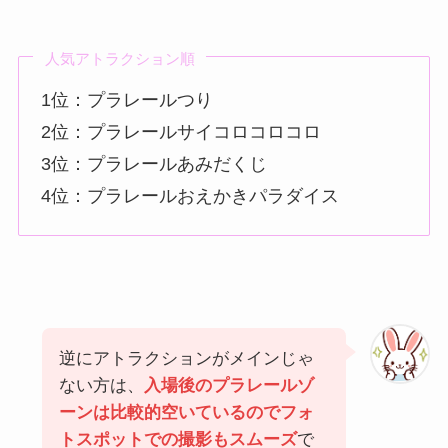
人気アトラクション順
1位：プラレールつり
2位：プラレールサイコロコロコロ
3位：プラレールあみだくじ
4位：プラレールおえかきパラダイス
逆にアトラクションがメインじゃ
ない方は、
入場後のプラレールゾ
ーンは比較的空いているのでフォ
トスポットでの撮影もスムーズ
で