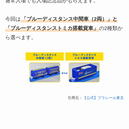
通常入場でも入場記念品がもらえます。
今回は
「ブルーディスタンス中間車（2両）」と
「ブルーディスタンストミカ搭載貨車」
の2種類か
ら選べます。
引用元：
【公式】プラレール東京