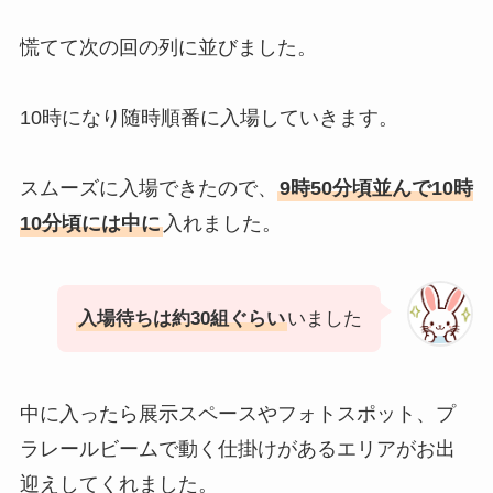
慌てて次の回の列に並びました。
10時になり随時順番に入場していきます。
スムーズに入場できたので、
9時50分頃並んで10時
10分頃には中に
入れました。
入場待ちは約30組ぐらい
いました
中に入ったら展示スペースやフォトスポット、プ
ラレールビームで動く仕掛けがあるエリアがお出
迎えしてくれました。