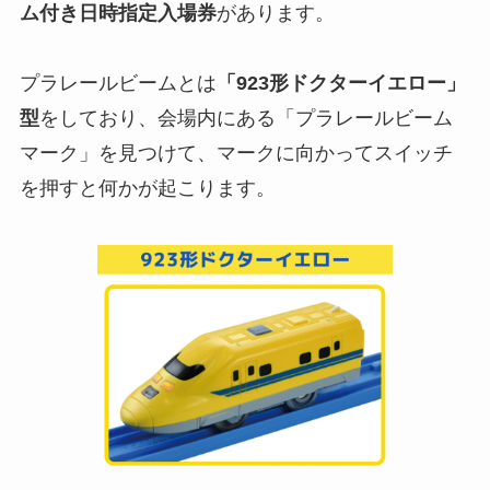
ム付き日時指定入場券
があります。
プラレールビームとは
「923形ドクターイエロー」
型
をしており、会場内にある「プラレールビーム
マーク」を見つけて、マークに向かってスイッチ
を押すと何かが起こります。