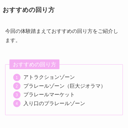
おすすめの回り方
今回の体験踏まえておすすめの回り方をご紹介し
ます。
おすすめの回り方
アトラクションゾーン
プラレールゾーン（巨大ジオラマ）
プラレールマーケット
入り口のプラレールゾーン