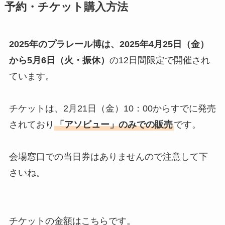
予約・チケット購入方法
2025年のプラレール博は、2025年4月25日（金）
から5月6日（火・振休）
の12日間限定で開催され
ています。
チケットは、2月21日（金）10：00からすでに発売
されており
「アソビュー」のみでの販売
です。
会場窓口での当日券はありませんので注意して下
さいね。
チケットの金額はこちらです。