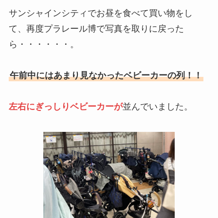
サンシャインシティでお昼を食べて買い物をし
て、再度プラレール博で写真を取りに戻った
ら・・・・・・。
午前中にはあまり見なかったベビーカーの列！！
左右にぎっしりベビーカーが
並んでいました。