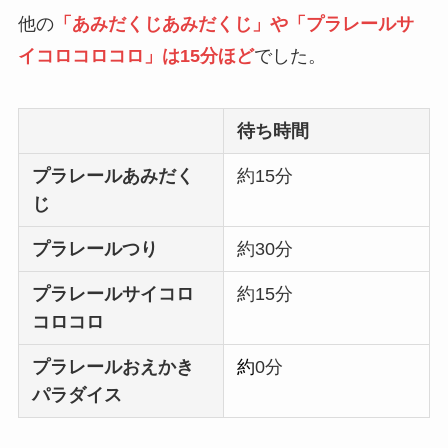
他の
「あみだくじあみだくじ」や「プラレールサ
イコロコロコロ」は15分ほど
でした。
待ち時間
プラレールあみだく
約15分
じ
プラレールつり
約30分
プラレールサイコロ
約15分
コロコロ
プラレールおえかき
約
0分
パラダイス