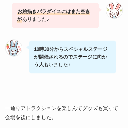
お絵描きパラダイスにはまだ空き
が
ありました♪
10時30分からスペシャルステージ
が開催されるのでステージに向か
う人も
いました♪
一通りアトラクションを楽しんでグッズも買って
会場を後にしました。