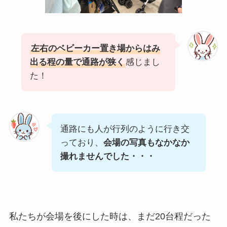
左右のベビーカー置き場からはみ
出る程の量で通路が狭く
感じまし
た！
通路にも人が行列のように行き交
っており、
会場の写真もなかなか
撮れませんでした・・・
私たちが会場を後にした時は、まだ20台程だった