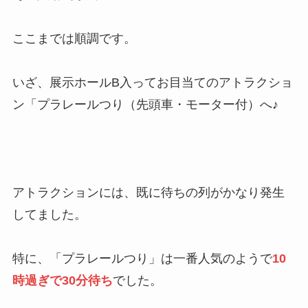
ここまでは順調です。
いざ、展示ホールB入ってお目当てのアトラクショ
ン「プラレールつり（先頭車・モーター付）へ♪
アトラクションには、既に待ちの列がかなり発生
してました。
特に、「プラレールつり」は一番人気のようで
10
時過ぎで30分待ち
でした。