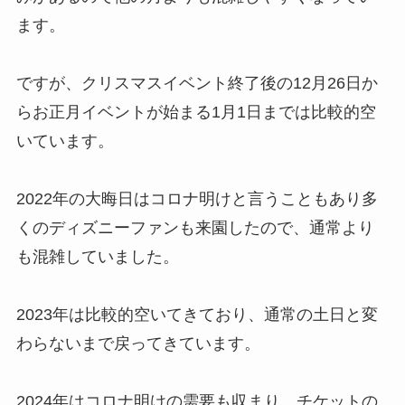
ます。
ですが、クリスマスイベント終了後の12月26日か
らお正月イベントが始まる1月1日までは比較的空
いています。
2022年の大晦日はコロナ明けと言うこともあり多
くのディズニーファンも来園したので、通常より
も混雑していました。
2023年は比較的空いてきており、通常の土日と変
わらないまで戻ってきています。
2024年はコロナ明けの需要も収まり、チケットの