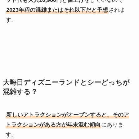
2023年程の混雑またはそれ以下だと予想
されま
す。
大晦日ディズニーランドとシーどっちが
混雑する？
新しいアトラクションがオープンすると、そのア
トラクションがある方が年末混む傾向
にありま
す。