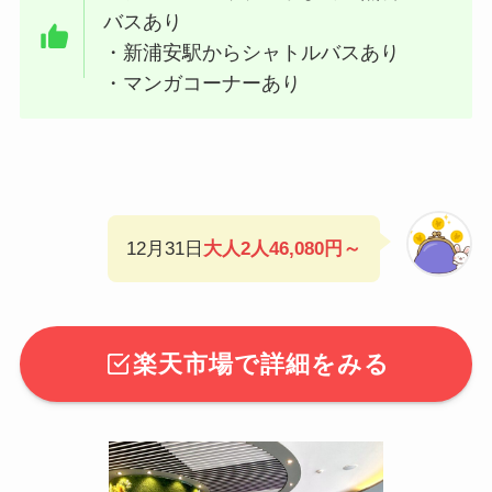
バスあり
・新浦安駅からシャトルバスあり
・マンガコーナーあり
12月31日
大人2人46,080円～
楽天市場で詳細をみる