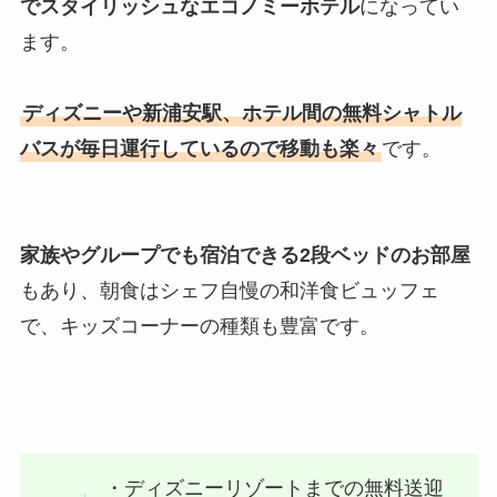
でスタイリッシュなエコノミーホテル
になってい
ます。
ディズニーや新浦安駅、ホテル間の無料シャトル
バスが毎日運行しているので移動も楽々
です。
家族やグループでも宿泊できる2段ベッドのお部屋
もあり、朝食はシェフ自慢の和洋食ビュッフェ
で、キッズコーナーの種類も豊富です。
・ディズニーリゾートまでの無料送迎