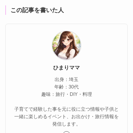
この記事を書いた人
ひまりママ
出身：埼玉
年齢：30代
趣味：旅行・DIY・料理
子育てで経験した事を元に役に立つ情報や子供と
一緒に楽しめるイベント、お出かけ・旅行情報を
発信します。