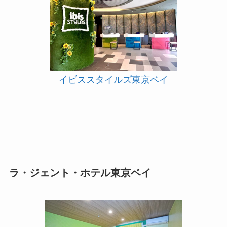
イビススタイルズ東京ベイ
ラ・ジェント・ホテル東京ベイ