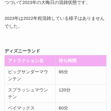
つづいて2023年の大晦日の混雑状態です。
2023年は2022年程混雑している様子はありません
でした。
ディズニーランド
アトラクション名
待ち時間
ビッグサンダーマウ
65分
ンテン
スプラッシュマウン
120分
テン
ベイマックス
60分