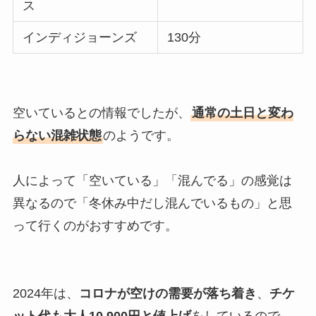
ス
インディジョーンズ
130分
空いているとの情報でしたが、
通常の土日と変わ
らない混雑状態
のようです。
人によって「空いている」「混んでる」の感覚は
異なるので「冬休み中だし混んでいるもの」と思
って行くのがおすすめです。
2024年は、
コロナが空けの需要が落ち着き
、
チケ
ット代も大人10,900円と値上げ
をしているので