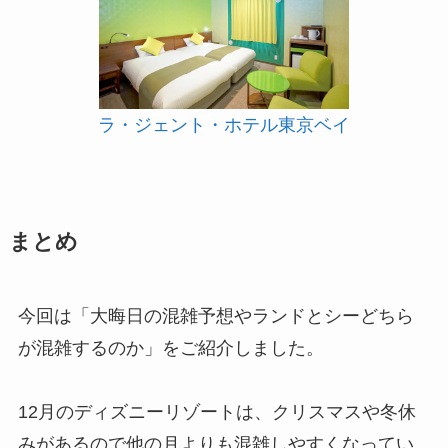
ラ・ジェント・ホテル東京ベイ
まとめ
今回は「大晦日の混雑予想やランドとシーどちら
が混雑するのか」をご紹介しました。
12月のディズニーリゾートは、クリスマスや冬休
みがあるので他の月よりも混雑しやすくなってい