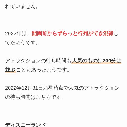
れていません。
2022年は、
開園前からずらっと行列ができ混雑
し
てたようです。
アトラクションの待ち時間も
人気のものは200分は
並ぶ
こともあったようです。
2022年12月31日お昼時点で人気のアトラクション
の待ち時間はこちらです。
ディズニーランド