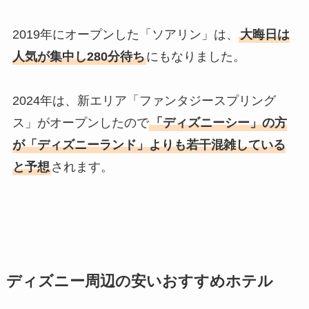
2019年にオープンした「ソアリン」は、
大晦日は
人気が集中し280分待ち
にもなりました。
2024年は、新エリア「ファンタジースプリング
ス」がオープンしたので
「ディズニーシー」の方
が「ディズニーランド」よりも若干混雑している
と予想
されます。
ディズニー周辺の安いおすすめホテル