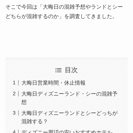
そこで今回は「大晦日の混雑予想やランドとシー
どちらが混雑するのか」を調査してきました。
目次
大晦日営業時間・休止情報
大晦日ディズニーランド・シーの混雑予
想
大晦日ディズニーランドとシーどっちが
混雑する？
ディズニー周辺の安いおすすめホテル