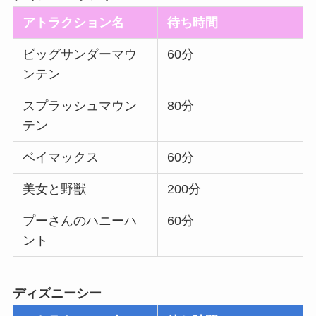
アトラクション名
待ち時間
ビッグサンダーマウ
60分
ンテン
スプラッシュマウン
80分
テン
ベイマックス
60分
美女と野獣
200分
プーさんのハニーハ
60分
ント
ディズニーシー