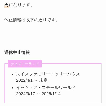
円
になります。
休止情報は以下の通りです。
運休中止情報
ディズニーランド
スイスファミリー・ツリーハウス
2022/4/1 ～ 未定
イッツ・ア・スモールワールド
2024/9/17 ～ 2025/1/14