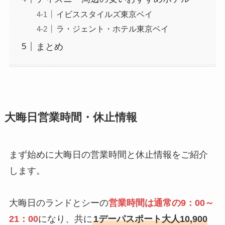
イビススタイルズ東京ベイ
ラ・ジェント・ホテル東京ベイ
まとめ
大晦日営業時間・休止情報
まず始めに大晦日の営業時間と休止情報をご紹介
します。
大晦日のランドとシーの
営業時間は通常の9：00～
21：00
になり、共に
1デーパスポート大人10,900