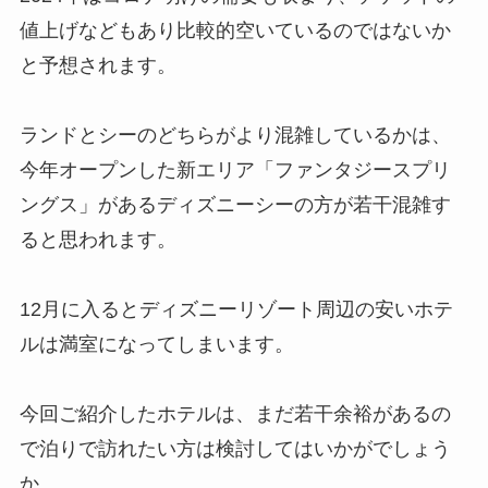
値上げなどもあり比較的空いているのではないか
と予想されます。
ランドとシーのどちらがより混雑しているかは、
今年オープンした新エリア「ファンタジースプリ
ングス」があるディズニーシーの方が若干混雑す
ると思われます。
12月に入るとディズニーリゾート周辺の安いホテ
ルは満室になってしまいます。
今回ご紹介したホテルは、まだ若干余裕があるの
で泊りで訪れたい方は検討してはいかがでしょう
か。