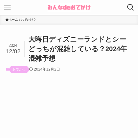
ホーム
おでかけ
大晦日ディズニーランドとシー
2024
どっちが混雑している？2024年
12/02
混雑予想
2024年12月2日
おでかけ