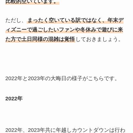
比較的空いています。
ただし、
まったく空いている訳ではなく、年末デ
ィズニーで過ごしたいファンや冬休みで遊びに来
た方で土日同様の混雑は覚悟
しておきましょう。
2022年と2023年の大晦日の様子がこちらです。
2022年
2022年、2023年共に年越しカウントダウンは行わ