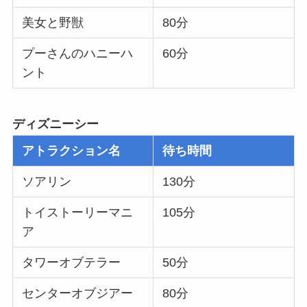
美女と野獣
80分
プーさんのハニーハ
60分
ント
ディズニーシー
アトラクション名
待ち時間
ソアリン
130分
トイストーリーマニ
105分
ア
タワーオブテラー
50分
センターオブジアー
80分