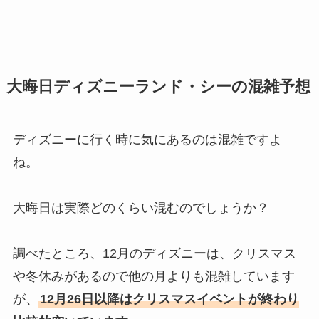
大晦日ディズニーランド・シーの混雑予想
ディズニーに行く時に気にあるのは混雑ですよ
ね。
大晦日は実際どのくらい混むのでしょうか？
調べたところ、12月のディズニーは、クリスマス
や冬休みがあるので他の月よりも混雑しています
が、
12月26日以降はクリスマスイベントが終わり