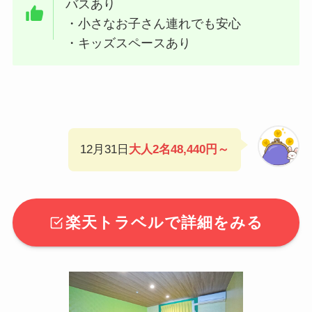
バスあり
・小さなお子さん連れでも安心
・キッズスペースあり
12月31日
大人2名48,440円～
楽天トラベルで詳細をみる