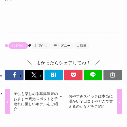
おでかけ
おでかけ
ディズニー
大晦日
よかったらシェアしてね！
子供も楽しめる草津温泉の
おやすみスイッチは本当に
おすすめ観光スポットと子
温かい？口コミやどこで買
連れに優しいホテルをご紹
えるのかなどをご紹介
介