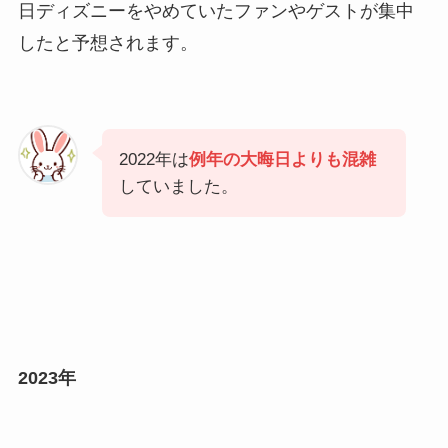
日ディズニーをやめていたファンやゲストが集中
したと予想されます。
2022年は
例年の大晦日よりも混雑
していました。
2023年