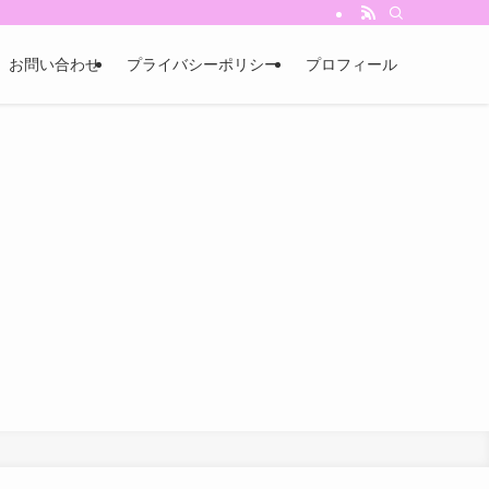
お問い合わせ
プライバシーポリシー
プロフィール