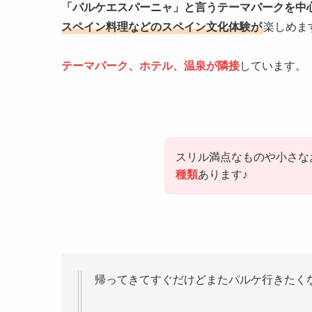
「パルケエスパーニャ」と言うテーマパークを中
スペイン料理などのスペイン文化体験が
楽しめま
テーマパーク、ホテル、温泉が隣接
しています。
スリル満点なものや小さな
種類
あります♪
帰ってきてすぐだけどまたパルケ行きたく