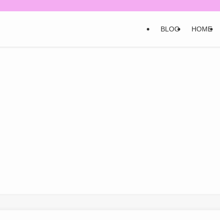
BLOG
HOME