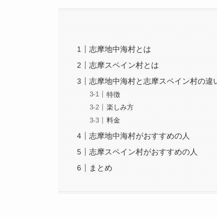
志摩地中海村とは
志摩スペイン村とは
志摩地中海村と志摩スペイン村の違
特徴
楽しみ方
料金
志摩地中海村がおすすめの人
志摩スペイン村がおすすめの人
まとめ