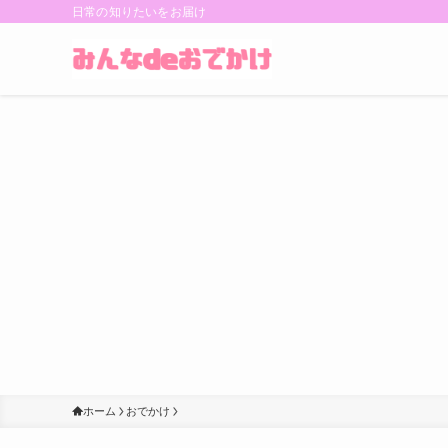
日常の知りたいをお届け
ホーム
おでかけ