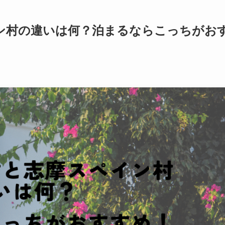
ン村の違いは何？泊まるならこっちがお