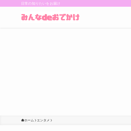
日常の知りたいをお届け
ホーム
エンタメ