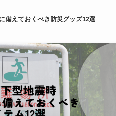
に備えておくべき防災グッズ12選