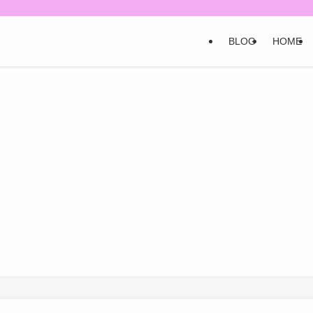
BLOG
HOME