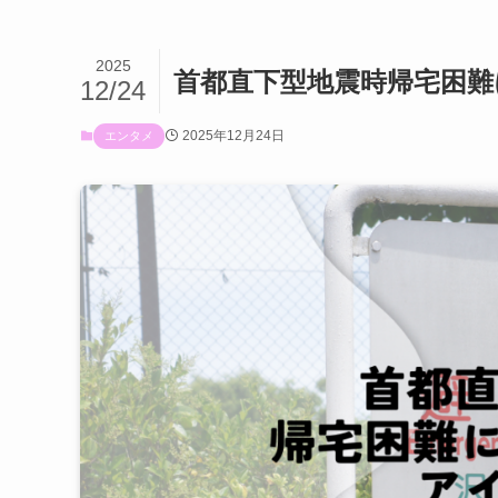
2025
首都直下型地震時帰宅困難
12/24
2025年12月24日
エンタメ