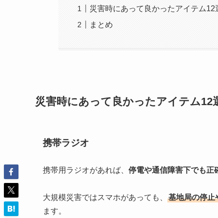
災害時にあって良かったアイテム12
まとめ
災害時にあって良かったアイテム12
携帯ラジオ
携帯用ラジオがあれば、
停電や通信障害下でも正
大規模災害ではスマホがあっても、
基地局の停止
ます。