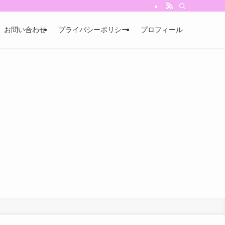
お問い合わせ
プライバシーポリシー
プロフィール