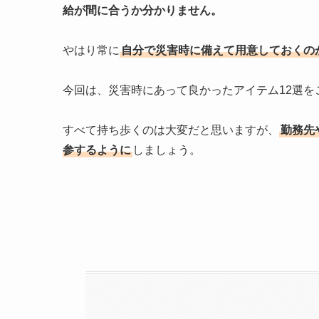
給が間に合うか分かりません。
やはり常に
自分で災害時に備えて用意しておくの
今回は、災害時にあって良かったアイテム12選を
すべて持ち歩くのは大変だと思いますが、
勤務先
参するように
しましょう。