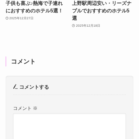
子供も喜ぶ♪熱海で子連れ
上野駅周辺安い・リーズナ
におすすめのホテル5選！
ブルでおすすめのホテル5
選
2025年12月27日
2025年12月18日
コメント
コメントする
コメント
※