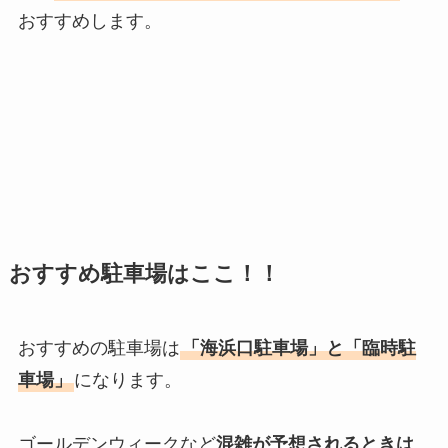
おすすめします。
おすすめ駐車場はここ！！
おすすめの駐車場は
「海浜口駐車場」と「臨時駐
車場」
になります。
ゴールデンウィークなど
混雑が予想されるときは