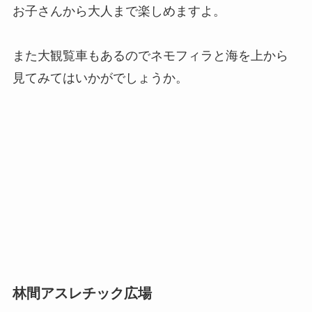
お子さんから大人まで楽しめますよ。
また大観覧車もあるのでネモフィラと海を上から
見てみてはいかがでしょうか。
林間アスレチック広場