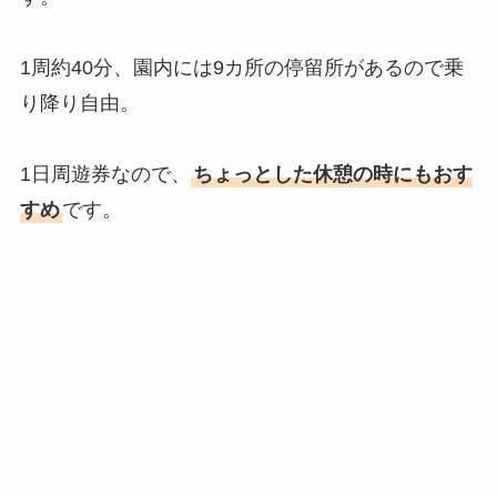
1周約40分、園内には9カ所の停留所があるので乗
り降り自由。
1日周遊券なので、
ちょっとした休憩の時にもおす
すめ
です。