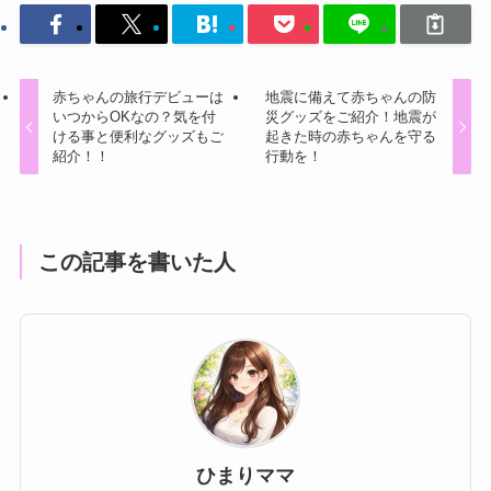
赤ちゃんの旅行デビューは
地震に備えて赤ちゃんの防
いつからOKなの？気を付
災グッズをご紹介！地震が
ける事と便利なグッズもご
起きた時の赤ちゃんを守る
紹介！！
行動を！
この記事を書いた人
ひまりママ