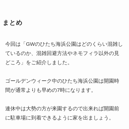
まとめ
今回は「GWのひたち海浜公園はどのくらい混雑し
ているのか、混雑回避方法やネモフィラ以外の見
どころ」をご紹介しました。
ゴールデンウィーク中のひたち海浜公園は開園時
間が通常よりも早めの7時になります。
連休中は大勢の方が来園するので出来れば開園前
に駐車場に到着できるように家を出ましょう。