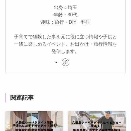
出身：埼玉
年齢：30代
趣味：旅行・DIY・料理
子育てで経験した事を元に役に立つ情報や子供と
一緒に楽しめるイベント、お出かけ・旅行情報を
発信します。
関連記事