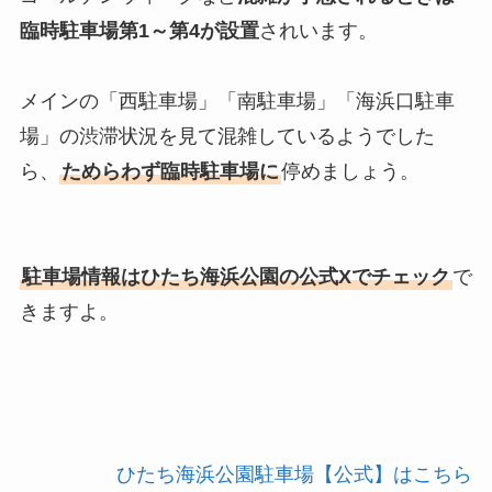
臨時駐車場第1～第4が設置
されいます。
メインの「西駐車場」「南駐車場」「海浜口駐車
場」の渋滞状況を見て混雑しているようでした
ら、
ためらわず臨時駐車場に
停めましょう。
駐車場情報はひたち海浜公園の公式Xでチェック
で
きますよ。
ひたち海浜公園駐車場【公式】はこちら