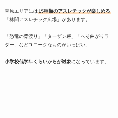
草原エリアには
15種類のアスレチックが楽しめる
「林間アスレチック広場」があります。
「恐竜の背渡り」「ターザン砦」「へそ曲がりラ
ダー」などユニークなものがいっぱい。
小学校低学年くらいからが対象
になっています。