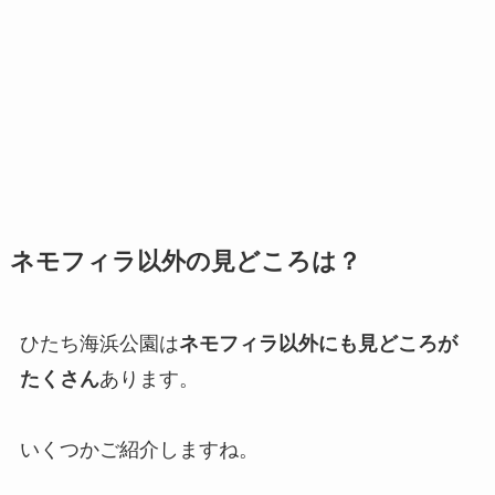
ネモフィラ以外の見どころは？
ひたち海浜公園は
ネモフィラ以外にも見どころが
たくさん
あります。
いくつかご紹介しますね。