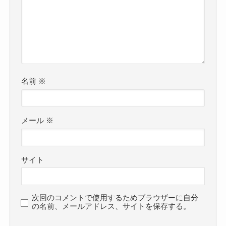
名前
※
メール
※
サイト
次回のコメントで使用するためブラウザーに自分
の名前、メールアドレス、サイトを保存する。