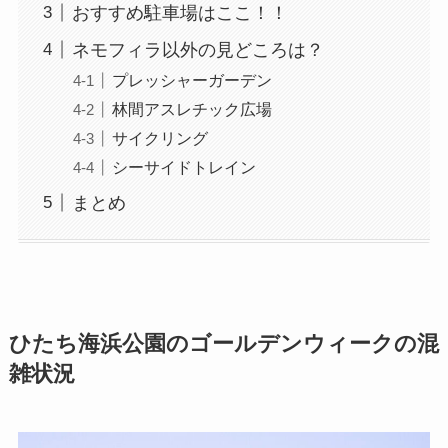
おすすめ駐車場はここ！！
ネモフィラ以外の見どころは？
プレッシャーガーデン
林間アスレチック広場
サイクリング
シーサイドトレイン
まとめ
ひたち海浜公園のゴールデンウィークの混
雑状況