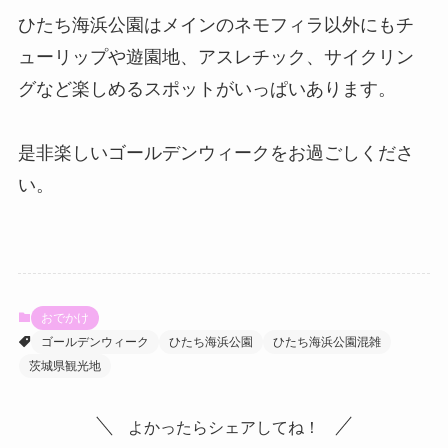
ひたち海浜公園はメインのネモフィラ以外にもチ
ューリップや遊園地、アスレチック、サイクリン
グなど楽しめるスポットがいっぱいあります。
是非楽しいゴールデンウィークをお過ごしくださ
い。
おでかけ
ゴールデンウィーク
ひたち海浜公園
ひたち海浜公園混雑
茨城県観光地
よかったらシェアしてね！