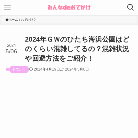
ホーム
おでかけ
2024年ＧＷのひたち海浜公園はど
2024
のくらい混雑してるの？混雑状況
5/06
や回避方法をご紹介！
2024年4月19日
2024年5月6日
おでかけ