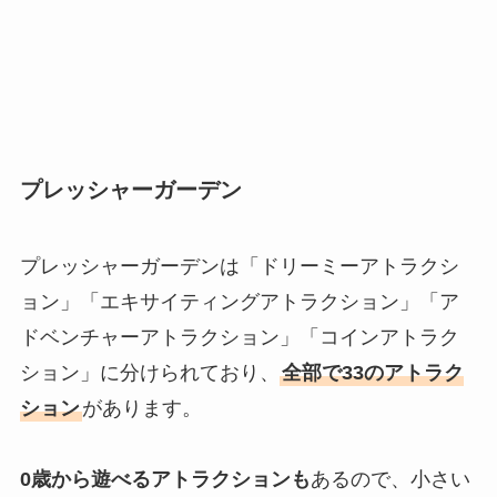
プレッシャーガーデン
プレッシャーガーデンは「ドリーミーアトラクシ
ョン」「エキサイティングアトラクション」「ア
ドベンチャーアトラクション」「コインアトラク
ション」に分けられており、
全部で33のアトラク
ション
があります。
0歳から遊べるアトラクションも
あるので、小さい