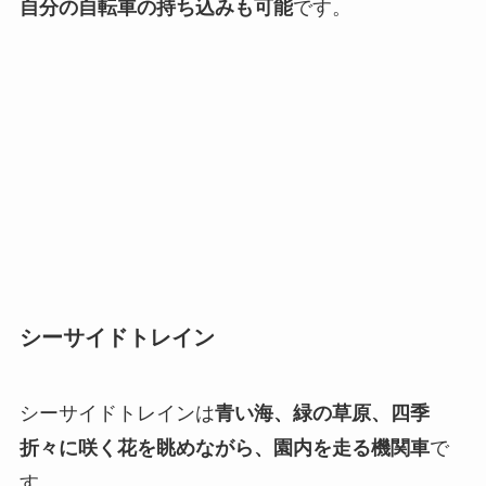
自分の自転車の持ち込みも可能
です。
シーサイドトレイン
シーサイドトレインは
青い海、緑の草原、四季
折々に咲く花を眺めながら、園内を走る機関車
で
す。