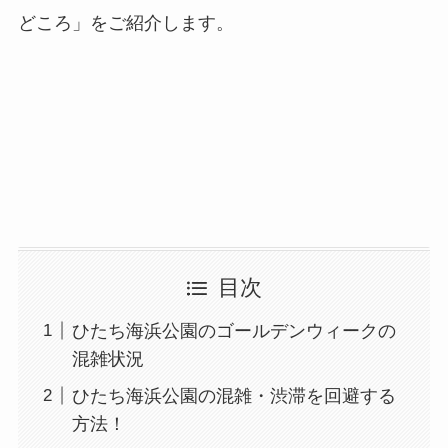
どころ」をご紹介します。
目次
ひたち海浜公園のゴールデンウィークの
混雑状況
ひたち海浜公園の混雑・渋滞を回避する
方法！