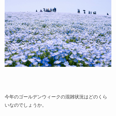
今年のゴールデンウィークの混雑状況はどのくら
いなのでしょうか。