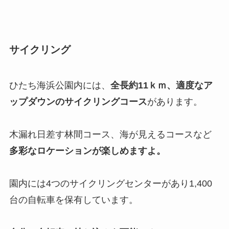
サイクリング
ひたち海浜公園内には、
全長約11ｋｍ、適度なア
ップダウンのサイクリングコース
があります。
木漏れ日差す林間コース、海が見えるコースなど
多彩なロケーションが楽しめますよ。
園内には4つのサイクリングセンターがあり1,400
台の自転車を保有しています。