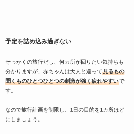
予定を詰め込み過ぎない
せっかくの旅行だし、何カ所が回りたい気持ちも
分かりますが、赤ちゃんは大人と違って
見るもの
聞くものひとつひとつの刺激が強く疲れやすい
で
す。
なので旅行計画を制限し、1日の目的を1カ所ほど
にしましょう。