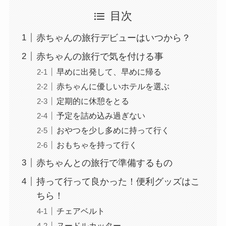
目次
赤ちゃんの旅行デビューはいつから？
赤ちゃんの旅行で気を付ける事
早めに出発して、早めに帰る
赤ちゃんに優しいホテルを選ぶ
定期的に休憩をとる
予定を詰め込み過ぎない
おやつを少し多めに持って行く
おもちゃを持って行く
赤ちゃんとの旅行で準備するもの
持って行って良かった！便利グッズはこ
ちら！
チェアベルト
ヌードルカッター