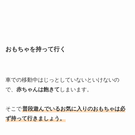
おもちゃを持って行く
車での移動中はじっとしていないといけないの
で、
赤ちゃんは飽きて
しまいます。
そこで
普段遊んでいるお気に入りのおもちゃは必
ず持って行きましょう。