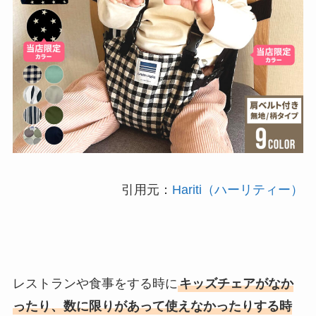
引用元：
Hariti（ハーリティー）
レストランや食事をする時に
キッズチェアがなか
ったり、数に限りがあって使えなかったりする時