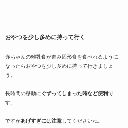
おやつを少し多めに持って行く
赤ちゃんの離乳食が進み固形食を食べれるように
なったらおやつを少し多めに持って行きましょ
う。
長時間の移動に
ぐずってしまった時など便利
で
す。
ですが
あげすぎには注意
してくださいね。