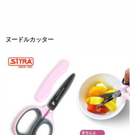
ヌードルカッター