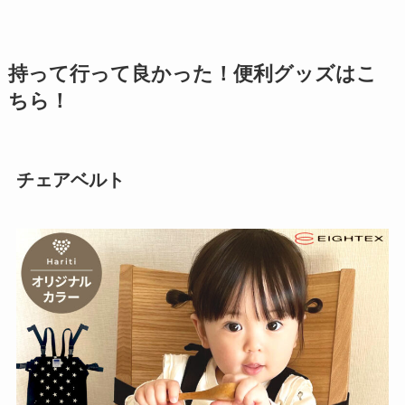
持って行って良かった！便利グッズはこ
ちら！
チェアベルト