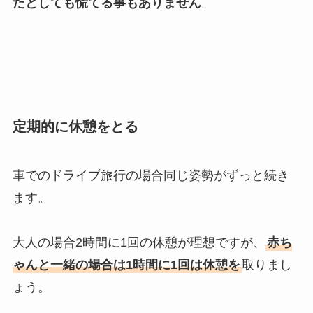
たとしても慌てる事もありません
。
定期的に休憩をとる
車でのドライブ旅行の場合同じ姿勢がずっと続き
ます。
大人の場合2時間に1回の休憩が理想ですが、
赤ち
ゃんと一緒の場合は1時間に1回は休憩を
取りまし
ょう。