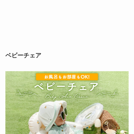
入
ベビーチェア