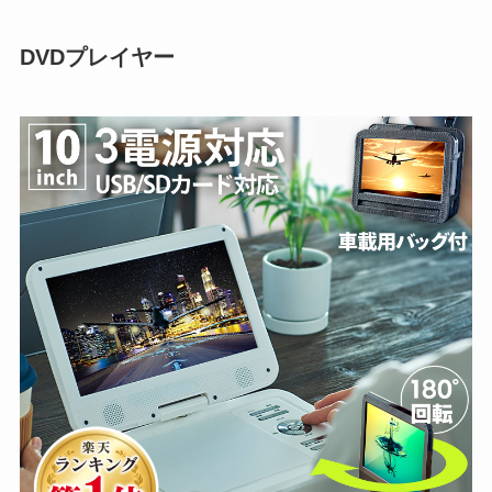
DVDプレイヤー