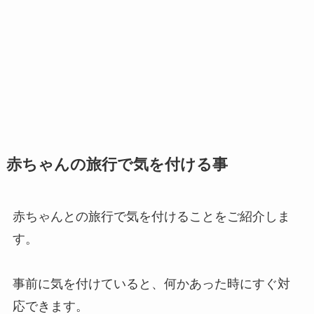
赤ちゃんの旅行で気を付ける事
赤ちゃんとの旅行で気を付けることをご紹介しま
す。
事前に気を付けていると、何かあった時にすぐ対
応できます。