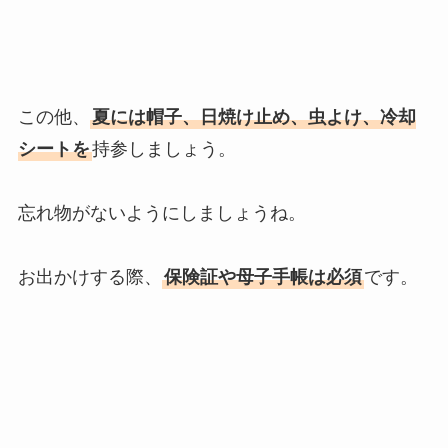
この他、
夏には帽子、日焼け止め、虫よけ、冷却
シートを
持参しましょう。
忘れ物がないようにしましょうね。
お出かけする際、
保険証や母子手帳は必須
です。