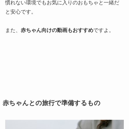
慣れない環境でもお気に入りのおもちゃと一緒だ
と安心です。
また、
赤ちゃん向けの動画もおすすめ
ですよ。
赤ちゃんとの旅行で準備するもの