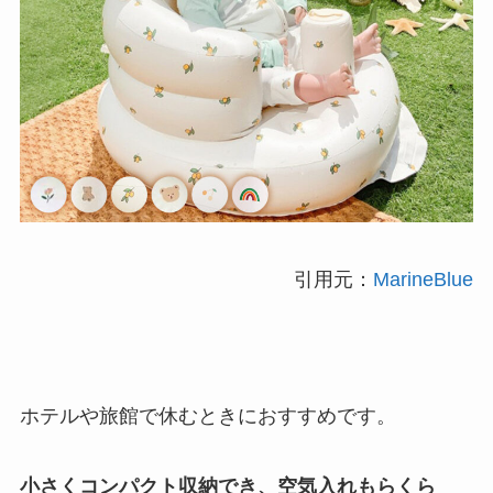
引用元：
MarineBlue
ホテルや旅館で休むときにおすすめです。
小さくコンパクト収納でき、空気入れもらくら