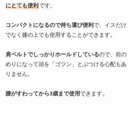
にとても便利
です。
コンパクトになるので持ち運び便利
で、イスだけ
でなく膝の上でも使用することができます。
肩ベルトでしっかりホールドしている
ので、前の
めりになって頭を「ゴツン」とぶつける心配もあ
りません。
腰がすわってから3歳まで使用
できます。