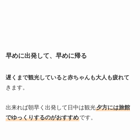
早めに出発して、早めに帰る
遅くまで観光していると赤ちゃんも大人も疲れて
きます。
出来れば朝早く出発して日中は観光
夕方には旅館
でゆっくりするのがおすすめ
です。