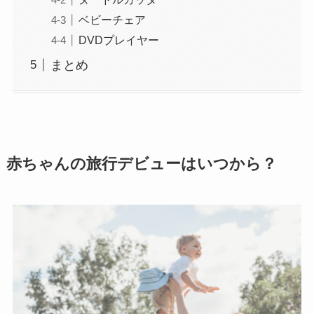
ベビーチェア
DVDプレイヤー
まとめ
赤ちゃんの旅行デビューはいつから？