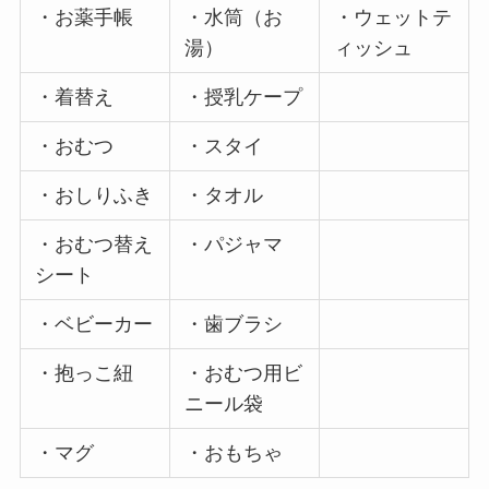
・お薬手帳
・水筒（お
・ウェットテ
湯）
ィッシュ
・着替え
・授乳ケープ
・おむつ
・スタイ
・おしりふき
・タオル
・おむつ替え
・パジャマ
シート
・ベビーカー
・歯ブラシ
・抱っこ紐
・おむつ用ビ
ニール袋
・マグ
・おもちゃ