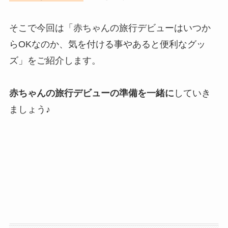
そこで今回は「赤ちゃんの旅行デビューはいつか
らOKなのか、気を付ける事やあると便利なグッ
ズ」をご紹介します。
赤ちゃんの旅行デビューの準備を一緒に
していき
ましょう♪