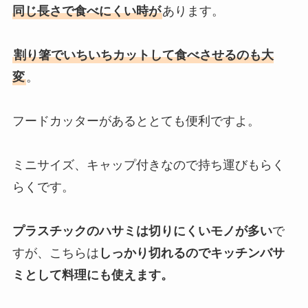
同じ長さで食べにくい時が
あります。
割り箸でいちいちカットして食べさせるのも大
変
。
フードカッターがあるととても便利ですよ。
ミニサイズ、キャップ付きなので持ち運びもらく
らくです。
プラスチックのハサミは切りにくいモノが多い
で
すが、こちらは
しっかり切れるのでキッチンバサ
ミとして料理にも使えます。