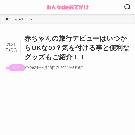
ホーム
ベビー
赤ちゃんの旅行デビューはいつか
2024
らOKなの？気を付ける事と便利な
5/06
グッズもご紹介！！
2024年4月18日
2024年5月6日
ベビー