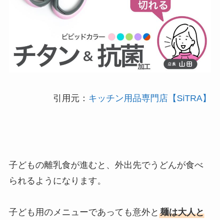
引用元：
キッチン用品専門店【SiTRA】
子どもの離乳食が進むと、外出先でうどんが食べ
られるようになります。
子ども用のメニューであっても意外と
麺は大人と