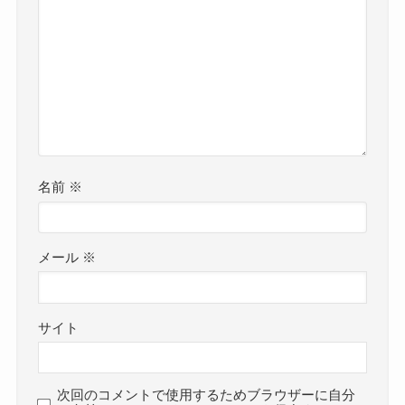
名前
※
メール
※
サイト
次回のコメントで使用するためブラウザーに自分