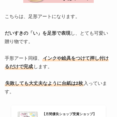
こちらは、足形アートになります。
だいすきの「い」を足形で表現
し、とても可愛い
贈り物です。
手形アート同様、
インクや絵具をつけて押し付け
るだけで完成
します。
失敗しても大丈夫なように台紙は2枚
入っていま
す。
【月間優良ショップ受賞ショップ】