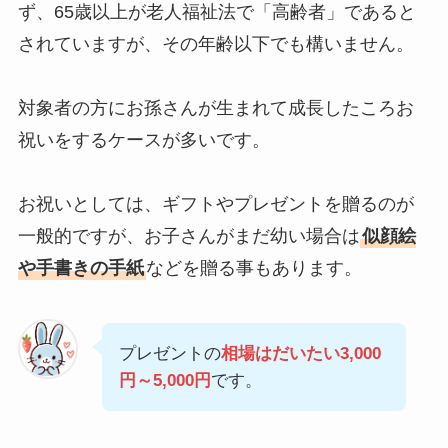
ず、65歳以上が老人福祉法で「高齢者」であると
されていますが、その年齢以下でも構いません。
対象者の方にお孫さんが生まれて成長したころお
祝いをするケースが多いです。
お祝いとしては、ギフトやプレゼントを贈るのが
一般的ですが、お子さんがまだ幼い場合は
似顔絵
や手書きの手紙
などを贈る事もあります。
プレゼントの
相場はだいたい3,000
円～5,000円
です。