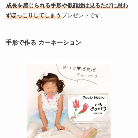
成長を感じられる手形や似顔絵は見るたびに思わ
ずほっこりしてしまう
プレゼントです。
手形で作る カーネーション