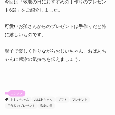
今回は「敬老の日におすすめの手作りのプレゼン
ト6選」をご紹介しました。
可愛いお孫さんからのプレゼントは手作りだと特
に嬉しいものです。
親子で楽しく作りながらおじいちゃん、おばあち
ゃんに感謝の気持ちを伝えましょう。
エンタメ
おじいちゃん
おばあちゃん
ギフト
プレゼント
手作りのプレゼント
敬老の日