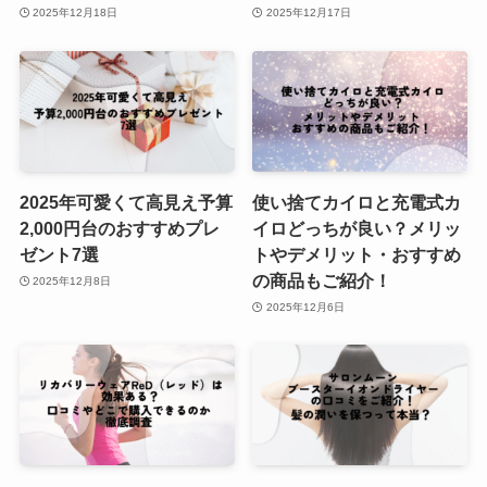
2025年12月18日
2025年12月17日
2025年可愛くて高見え予算
使い捨てカイロと充電式カ
2,000円台のおすすめプレ
イロどっちが良い？メリッ
ゼント7選
トやデメリット・おすすめ
の商品もご紹介！
2025年12月8日
2025年12月6日