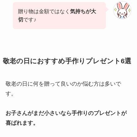
贈り物は金額ではなく
気持ちが大
切
です♪
敬老の日におすすめ手作りプレゼント6選
敬老の日に何を贈って良いのか悩む方は多いで
す。
お子さんがまだ小さいなら手作りのプレゼントが
喜ばれます。