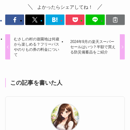
よかったらシェアしてね！
むさしの村の遊園地は何歳
2024年9月の楽天スーパー
から楽しめる？フリーパス
セールはいつ？半額で買え
やのりもの券の料金につい
る防災備蓄品をご紹介
て
この記事を書いた人