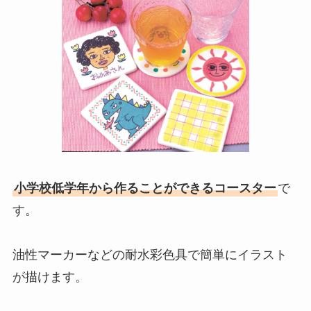
小学校低学年から作ることができるコースター
で
す。
油性マーカーなどの耐水彩色具で簡単にイラスト
が描けます。