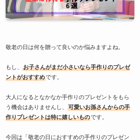
敬老の日は何を贈って良いのか悩みますよね。
もし、
お子さんがまだ小さいなら手作りのプレゼ
ントがおすすめ
です。
大人になるとなかなか手作りのプレゼントをもら
う機会はありませんし、
可愛いお孫さんからの手
作りプレゼントは特に嬉しいもの
です。
今回は「敬老の日におすすめの手作りのプレゼン