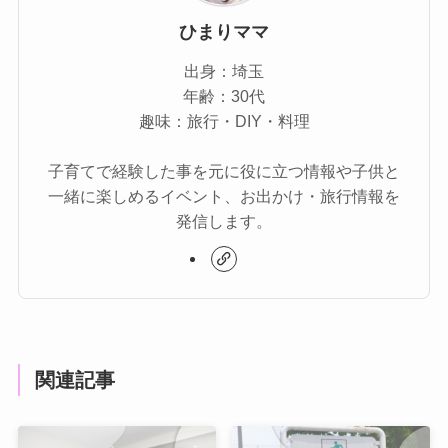
ひまりママ
出身：埼玉
年齢：30代
趣味：旅行・DIY・料理
子育てで経験した事を元に役に立つ情報や子供と
一緒に楽しめるイベント、お出かけ・旅行情報を
発信します。
関連記事