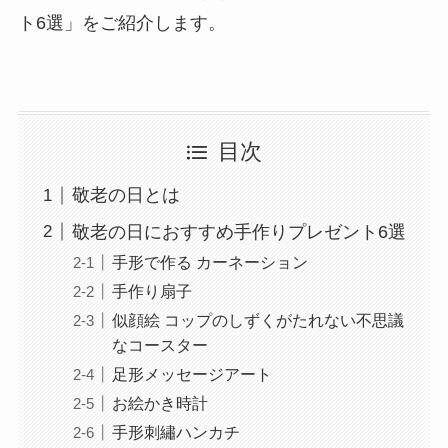
ト6選」をご紹介します。
目次
敬老の日とは
敬老の日におすすめ手作りプレゼント6選
手形で作る カーネーション
手作り扇子
似顔絵 コップのしずくがたれない不思議
なコースター
足形メッセージアート
お絵かき時計
手形刺繡ハンカチ