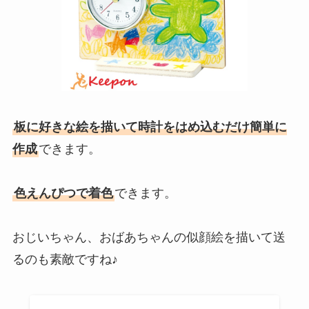
板に好きな絵を描いて時計をはめ込むだけ簡単に
作成
できます。
色えんぴつで着色
できます。
おじいちゃん、おばあちゃんの似顔絵を描いて送
るのも素敵ですね♪