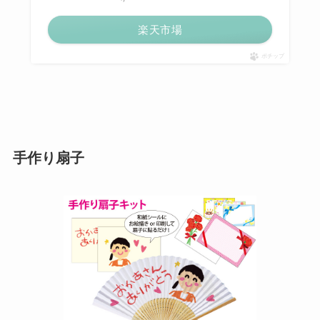
楽天市場
ポチップ
手作り扇子