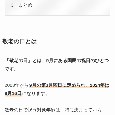
まとめ
敬老の日とは
「敬老の日」とは、9月にある国民の祝日のひとつ
です。
2003年から
9月の第3月曜日に定められ、2024年は
9月16日
になります。
敬老の日で祝う対象年齢は、特に決まっておら