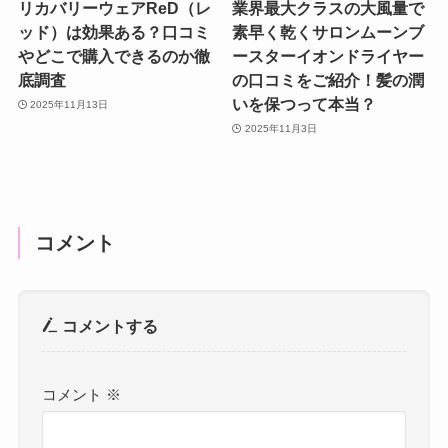
リカバリーウェアReD（レ
業界最大クラスの大風量で
ッド）は効果ある？口コミ
素早く乾くサロンムーンブ
やどこで購入できるのか徹
ースターイオンドライヤー
底調査
の口コミをご紹介！髪の潤
いを保つって本当？
2025年11月13日
2025年11月3日
コメント
コメントする
コメント
※